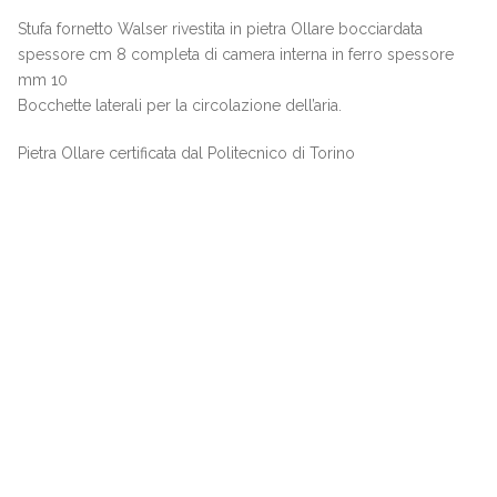
Stufa fornetto Walser rivestita in pietra Ollare bocciardata
spessore cm 8 completa di camera interna in ferro spessore
mm 10
Bocchette laterali per la circolazione dell’aria.
Pietra Ollare certificata dal Politecnico di Torino