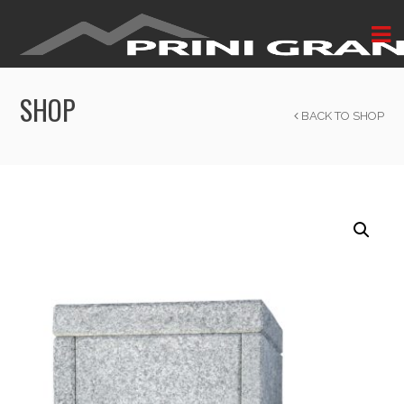
SHOP
BACK TO SHOP