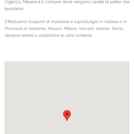
Vigezzo, Masera è il comune dove vengono cavate le pietre che
lavoriamo.
Effettuiamo trasporti di materiale e sopralluoghi in Vallese e in
Provincia di Verbania, Novara, Milano, Vercelli, Varese, Torino.
Sempre attenti a soddisfare le varie richieste.